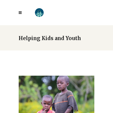
Helping Kids and Youth